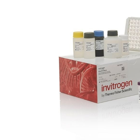
Précédent