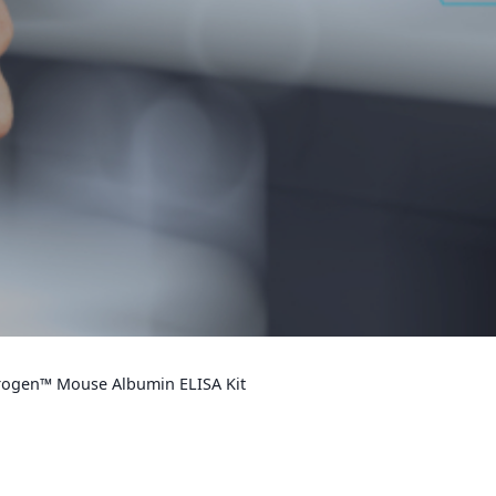
trogen™ Mouse Albumin ELISA Kit