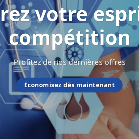
Découvre