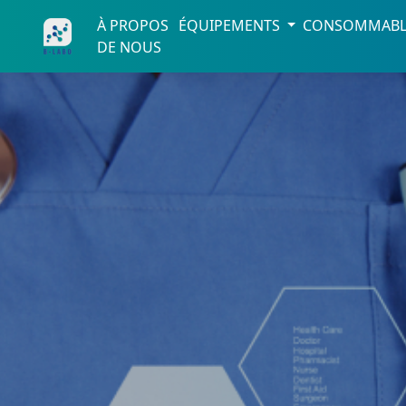
À PROPOS
ÉQUIPEMENTS
CONSOMMAB
DE NOUS