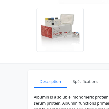
Description
Spécifications
Albumin is a soluble, monomeric protein
serum protein. Albumin functions primarily