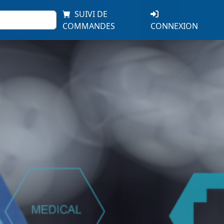
SUIVI DE
COMMANDES
CONNEXION