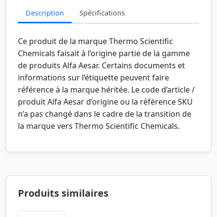
Description
Spécifications
Ce produit de la marque Thermo Scientific
Chemicals faisait à l’origine partie de la gamme
de produits Alfa Aesar. Certains documents et
informations sur l’étiquette peuvent faire
référence à la marque héritée. Le code d’article /
produit Alfa Aesar d’origine ou la référence SKU
n’a pas changé dans le cadre de la transition de
la marque vers Thermo Scientific Chemicals.
Produits similaires