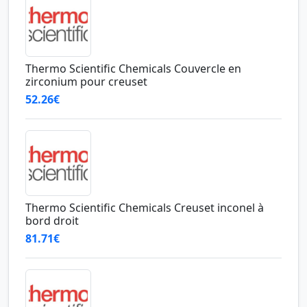
Thermo Scientific Chemicals Couvercle en
zirconium pour creuset
52.26€
Thermo Scientific Chemicals Creuset inconel à
bord droit
81.71€