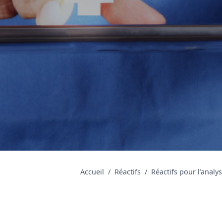
Accueil
Réactifs
Réactifs pour l’analy