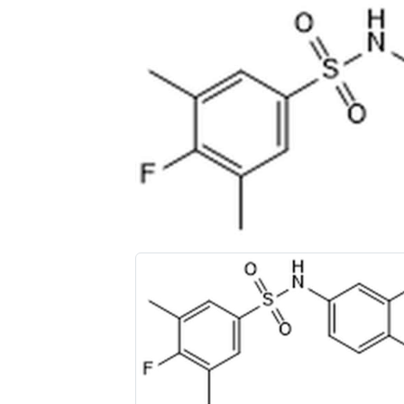
Précédent