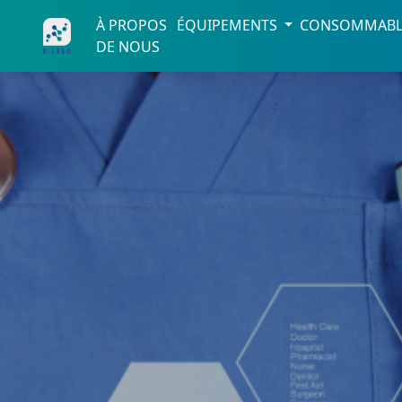
À PROPOS
ÉQUIPEMENTS
CONSOMMAB
DE NOUS