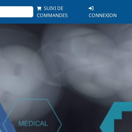
SUIVI DE
COMMANDES
CONNEXION