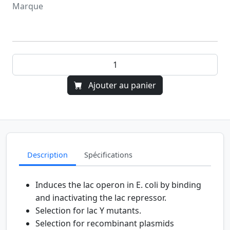
Marque
Ajouter au panier
Description
Spécifications
Induces the lac operon in E. coli by binding
and inactivating the lac repressor.
Selection for lac Y mutants.
Selection for recombinant plasmids