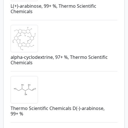
L(+)-arabinose, 99+ %, Thermo Scientific
Chemicals
alpha-cyclodextrine, 97+ %, Thermo Scientific
Chemicals
Thermo Scientific Chemicals D(-)-arabinose,
99+ %