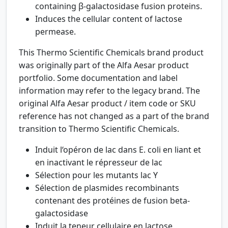
containing β-galactosidase fusion proteins.
Induces the cellular content of lactose
permease.
This Thermo Scientific Chemicals brand product
was originally part of the Alfa Aesar product
portfolio. Some documentation and label
information may refer to the legacy brand. The
original Alfa Aesar product / item code or SKU
reference has not changed as a part of the brand
transition to Thermo Scientific Chemicals.
Induit l‘opéron de lac dans E. coli en liant et
en inactivant le répresseur de lac
Sélection pour les mutants lac Y
Sélection de plasmides recombinants
contenant des protéines de fusion beta-
galactosidase
Induit la teneur cellulaire en lactose