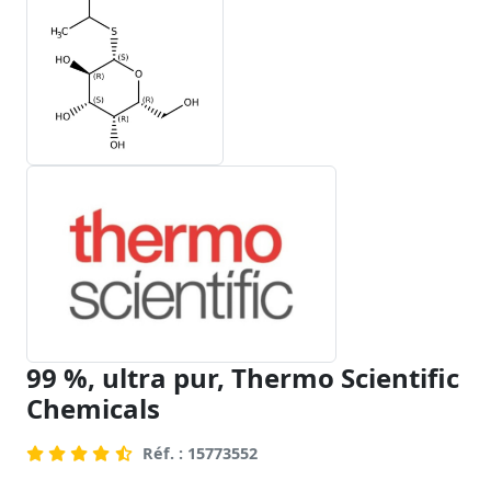
99 %, ultra pur, Thermo Scientific
Chemicals
Réf. : 15773552